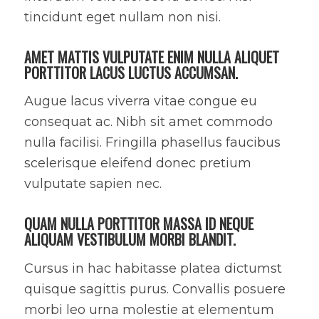
tincidunt eget nullam non nisi.
AMET MATTIS VULPUTATE ENIM NULLA ALIQUET
PORTTITOR LACUS LUCTUS ACCUMSAN.
Augue lacus viverra vitae congue eu
consequat ac. Nibh sit amet commodo
nulla facilisi. Fringilla phasellus faucibus
scelerisque eleifend donec pretium
vulputate sapien nec.
QUAM NULLA PORTTITOR MASSA ID NEQUE
ALIQUAM VESTIBULUM MORBI BLANDIT.
Cursus in hac habitasse platea dictumst
quisque sagittis purus. Convallis posuere
morbi leo urna molestie at elementum