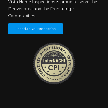
Vista Home Inspections is proud to serve the
Denver area and the Front range
Communities.
Schedule Your Inspection