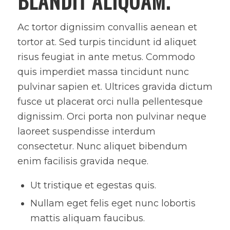
BLANDIT ALIQUAM.
Ac tortor dignissim convallis aenean et
tortor at. Sed turpis tincidunt id aliquet
risus feugiat in ante metus. Commodo
quis imperdiet massa tincidunt nunc
pulvinar sapien et. Ultrices gravida dictum
fusce ut placerat orci nulla pellentesque
dignissim. Orci porta non pulvinar neque
laoreet suspendisse interdum
consectetur. Nunc aliquet bibendum
enim facilisis gravida neque.
Ut tristique et egestas quis.
Nullam eget felis eget nunc lobortis
mattis aliquam faucibus.