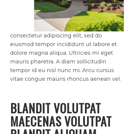
consectetur adipiscing elit, sed do
eiusmod tempor incididunt ut labore et
dolore magna aliqua. Ultricies mi eget
mauris pharetra. A diam sollicitudin
tempor id eu nisl nunc mi. Arcu cursus
vitae congue mauris rhoncus aenean vel.
BLANDIT VOLUTPAT
MAECENAS VOLUTPAT