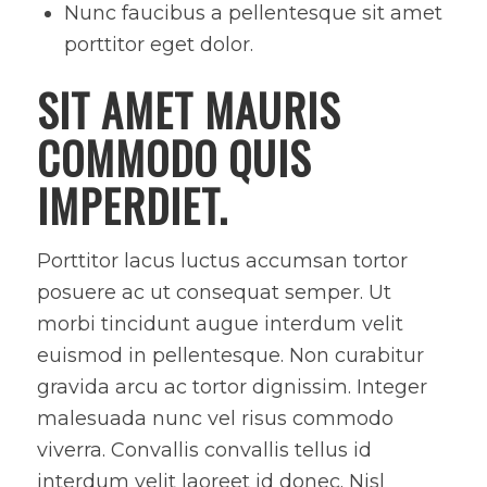
Nunc faucibus a pellentesque sit amet
porttitor eget dolor.
SIT AMET MAURIS
COMMODO QUIS
IMPERDIET.
Porttitor lacus luctus accumsan tortor
posuere ac ut consequat semper. Ut
morbi tincidunt augue interdum velit
euismod in pellentesque. Non curabitur
gravida arcu ac tortor dignissim. Integer
malesuada nunc vel risus commodo
viverra. Convallis convallis tellus id
interdum velit laoreet id donec. Nisl