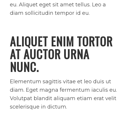
eu. Aliquet eget sit amet tellus. Leo a
diam sollicitudin tempor id eu.
ALIQUET ENIM TORTOR
AT AUCTOR URNA
NUNC.
Elementum sagittis vitae et leo duis ut
diam. Eget magna fermentum iaculis eu.
Volutpat blandit aliquam etiam erat velit
scelerisque in dictum.